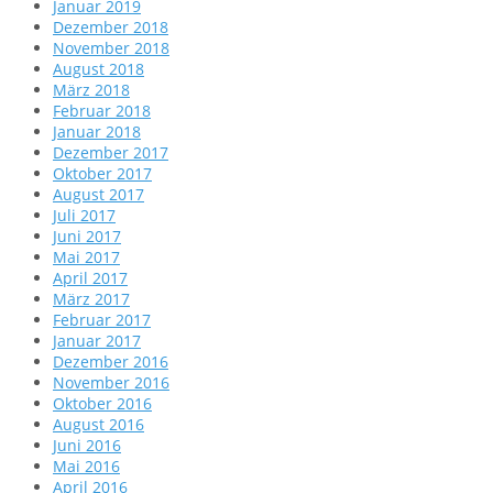
Januar 2019
Dezember 2018
November 2018
August 2018
März 2018
Februar 2018
Januar 2018
Dezember 2017
Oktober 2017
August 2017
Juli 2017
Juni 2017
Mai 2017
April 2017
März 2017
Februar 2017
Januar 2017
Dezember 2016
November 2016
Oktober 2016
August 2016
Juni 2016
Mai 2016
April 2016