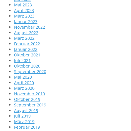
Mai 2023
April 2023
März 2023
Januar 2023
November 2022
August 2022
März 2022
Februar 2022
Januar 2022
Oktober 2021
Juli 2021
Oktober 2020
September 2020
Mai 2020
April 2020
März 2020
November 2019
Oktober 2019
September 2019
August 2019
Juli 2019
März 2019
Februar 2019