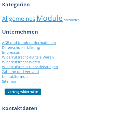
Kategorien
Module
Allgemeines
Nachrichten
Unternehmen
AGB und Kundeninformationen
Datenschutzerklärung
Impressum
Widerrufsrecht digitale Waren
Widerrufsrecht Waren
Widerrufsrecht Dienstleistungen
Zahlung und Versand
Kontaktformular
Sitemap
Kontaktdaten