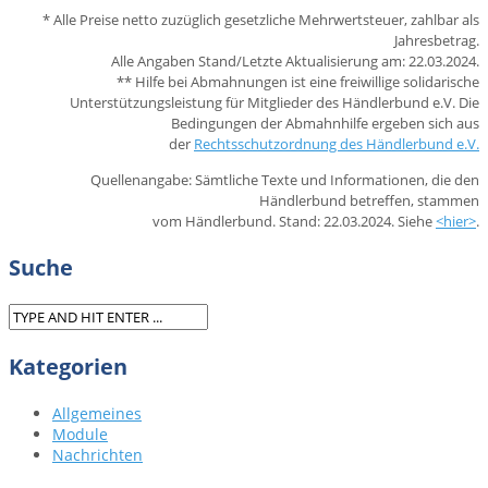
* Alle Preise netto zuzüglich gesetzliche Mehrwertsteuer, zahlbar als
Jahresbetrag.
Alle Angaben Stand/Letzte Aktualisierung am: 22.03.2024.
** Hilfe bei Abmahnungen ist eine freiwillige solidarische
Unterstützungsleistung für Mitglieder des Händlerbund e.V. Die
Bedingungen der Abmahnhilfe ergeben sich aus
der
Rechtsschutzordnung des Händlerbund e.V.
Quellenangabe: Sämtliche Texte und Informationen, die den
Händlerbund betreffen, stammen
vom Händlerbund. Stand: 22.03.2024. Siehe
<hier>
.
Suche
Kategorien
Allgemeines
Module
Nachrichten