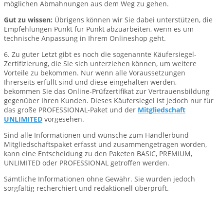
möglichen Abmahnungen aus dem Weg zu gehen.
Gut zu wissen:
Übrigens können wir Sie dabei unterstützen, die
Empfehlungen Punkt für Punkt abzuarbeiten, wenn es um
technische Anpassung in Ihrem Onlineshop geht.
6. Zu guter Letzt gibt es noch die sogenannte Käufersiegel-
Zertifizierung, die Sie sich unterziehen können, um weitere
Vorteile zu bekommen. Nur wenn alle Voraussetzungen
Ihrerseits erfüllt sind und diese eingehalten werden,
bekommen Sie das Online-Prüfzertifikat zur Vertrauensbildung
gegenüber Ihren Kunden. Dieses Käufersiegel ist jedoch nur für
das große PROFESSIONAL-Paket und der
Mitgliedschaft
UNLIMITED
vorgesehen.
Sind alle Informationen und wünsche zum Händlerbund
Mitgliedschaftspaket erfasst und zusammengetragen worden,
kann eine Entscheidung zu den Paketen BASIC, PREMIUM,
UNLIMITED oder PROFESSIONAL getroffen werden.
Sämtliche Informationen ohne Gewähr. Sie wurden jedoch
sorgfältig recherchiert und redaktionell überprüft.