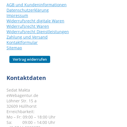
AGB und Kundeninformationen
Datenschutzerklärung
Impressum
Widerrufsrecht digitale Waren
Widerrufsrecht Waren
Widerrufsrecht Dienstleistungen
Zahlung und Versand
Kontaktformular
Sitemap
Kontaktdaten
Sedat Makta
eWebagentur.de
Löhner Str. 15 a
32609 Hüllhorst
Erreichbarkeit:
Mo – Fr: 09:00 – 18:00 Uhr
Sa: 09:00 – 14:00 Uhr