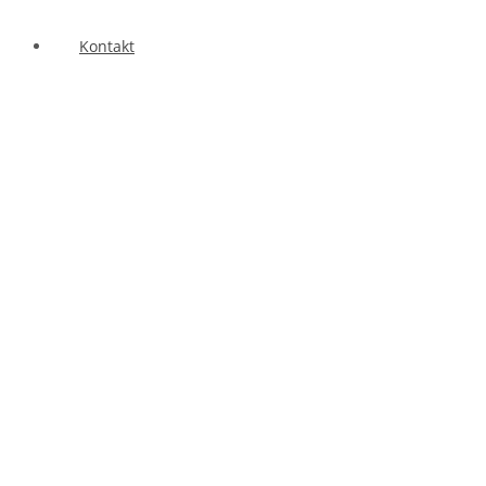
Kontakt