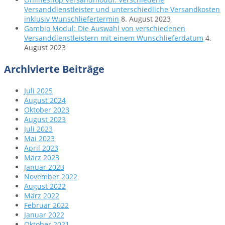
Versanddienstleister und unterschiedliche Versandkosten
inklusiv Wunschliefertermin
8. August 2023
Gambio Modul: Die Auswahl von verschiedenen
Versanddienstleistern mit einem Wunschlieferdatum
4.
August 2023
Archivierte Beiträge
Juli 2025
August 2024
Oktober 2023
August 2023
Juli 2023
Mai 2023
April 2023
März 2023
Januar 2023
November 2022
August 2022
März 2022
Februar 2022
Januar 2022
Oktober 2021