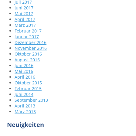
Juli 2017
Juni 2017
Mai 2017
April 2017
März 2017
Februar 2017
Januar 2017
Dezember 2016
November 2016
Oktober 2016
August 2016
Juni 2016
Mai 2016
April 2016
Oktober 2015
Februar 2015
Juni 2014
September 2013
April 2013
März 2013
Neuigkeiten