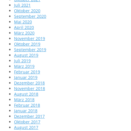
Juli 2021
Oktober 2020
September 2020
Mai 2020
April 2020
März 2020
November 2019
Oktober 2019
September 2019
August 2019
Juli 2019
März 2019
Februar 2019
Januar 2019
Dezember 2018
November 2018
August 2018
März 2018
Februar 2018
Januar 2018
Dezember 2017
Oktober 2017
August 2017