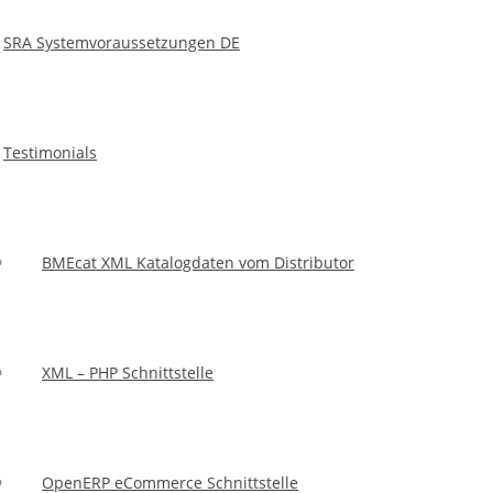
folgende Funktionen bereitstellt:
SRA Systemvoraussetzungen DE
Testimonials
BMEcat XML Katalogdaten vom Distributor
XML – PHP Schnittstelle
OpenERP eCommerce Schnittstelle