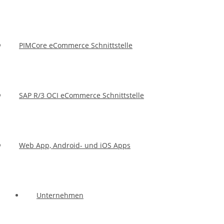
PIMCore eCommerce Schnittstelle
SAP R/3 OCI eCommerce Schnittstelle
Web App, Android- und iOS Apps
Unternehmen