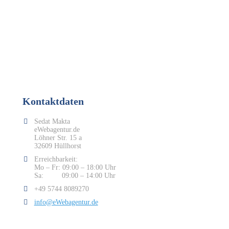
Kontaktdaten
Sedat Makta
eWebagentur.de
Löhner Str. 15 a
32609 Hüllhorst
Erreichbarkeit:
Mo – Fr: 09:00 – 18:00 Uhr
Sa: 09:00 – 14:00 Uhr
+49 5744 8089270
info@eWebagentur.de