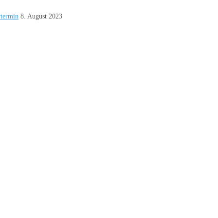
rtermin
8. August 2023