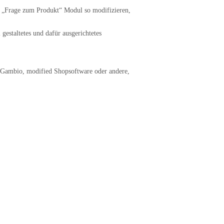
. „Frage zum Produkt“ Modul so modifizieren,
estaltetes und dafür ausgerichtetes
. Gambio, modified Shopsoftware oder andere,