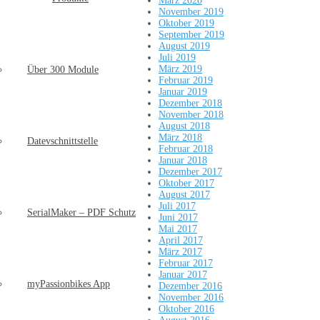
März 2020
November 2019
Oktober 2019
September 2019
August 2019
Juli 2019
März 2019
Über 300 Module
Februar 2019
Januar 2019
Dezember 2018
November 2018
August 2018
März 2018
Datevschnittstelle
Februar 2018
Januar 2018
Dezember 2017
Oktober 2017
August 2017
Juli 2017
SerialMaker – PDF Schutz
Juni 2017
Mai 2017
April 2017
März 2017
Februar 2017
Januar 2017
myPassionbikes App
Dezember 2016
November 2016
Oktober 2016