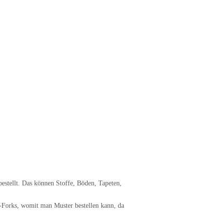
stellt. Das können Stoffe, Böden, Tapeten,
-Forks, womit man Muster bestellen kann, da