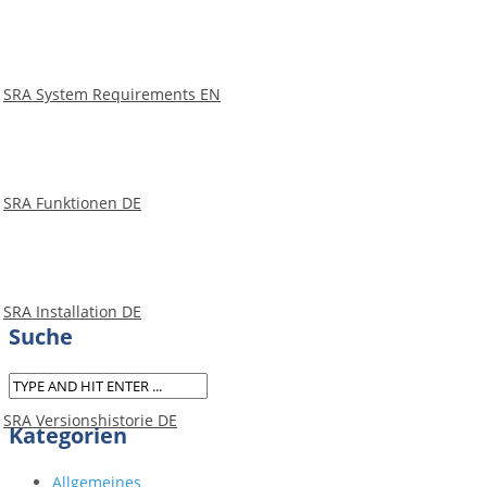
SRA System Requirements EN
XML-
Schnittstelle
SRA Funktionen DE
Kontaktformular
SRA Installation DE
Suche
SRA Versionshistorie DE
Kategorien
Allgemeines