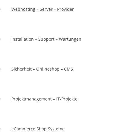
Webhosting – Server – Provider
Installation – Support – Wartungen
Sicherheit – Onlineshop – CMS
Projektmanagement – IT-Projekte
eCommerce Shop Systeme