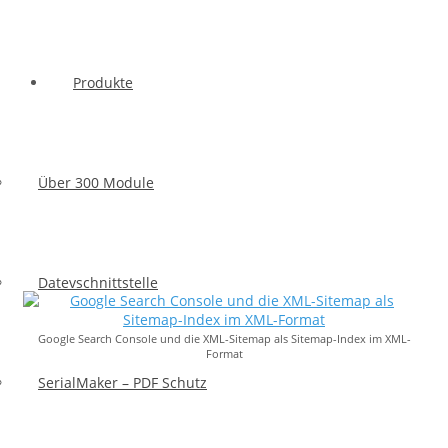
Produkte
Über 300 Module
Sitemap
Datevschnittstelle
Google Search Console und die XML-Sitemap als Sitemap-Index im XML-
Format
SerialMaker – PDF Schutz
Suchmaschinenoptimierung