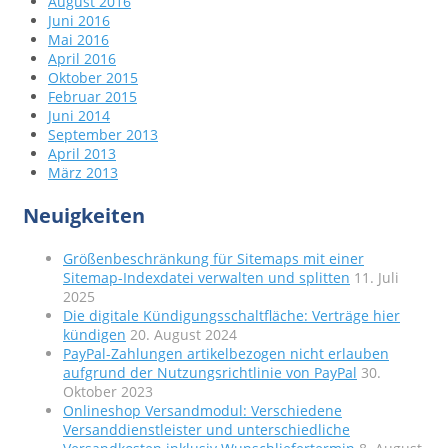
August 2016
Juni 2016
Mai 2016
April 2016
Oktober 2015
Februar 2015
Juni 2014
September 2013
April 2013
März 2013
Neuigkeiten
Größenbeschränkung für Sitemaps mit einer
Sitemap-Indexdatei verwalten und splitten
11. Juli
2025
Die digitale Kündigungsschaltfläche: Verträge hier
kündigen
20. August 2024
PayPal-Zahlungen artikelbezogen nicht erlauben
aufgrund der Nutzungsrichtlinie von PayPal
30.
Oktober 2023
Onlineshop Versandmodul: Verschiedene
Versanddienstleister und unterschiedliche