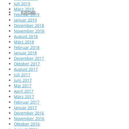
Juli 2019
März 2019
Kontakt
Februar 2019
Januar 2019
Dezember 2018
November 2018
August 2018
März 2018
Februar 2018
Januar 2018
Dezember 2017
Oktober 2017
August 2017
Juli 2017
Juni 2017
Mai 2017
April 2017
März 2017
Februar 2017
Januar 2017
Dezember 2016
November 2016
Oktober 2016