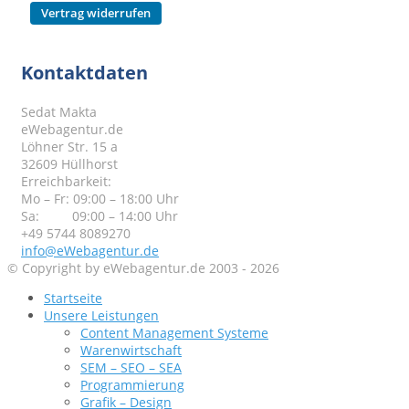
Kontaktdaten
Sedat Makta
eWebagentur.de
Löhner Str. 15 a
32609 Hüllhorst
Erreichbarkeit:
Mo – Fr: 09:00 – 18:00 Uhr
Sa: 09:00 – 14:00 Uhr
+49 5744 8089270
info@eWebagentur.de
© Copyright by eWebagentur.de 2003 - 2026
Startseite
Unsere Leistungen
Content Management Systeme
Warenwirtschaft
SEM – SEO – SEA
Programmierung
Grafik – Design