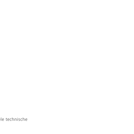
ele technische