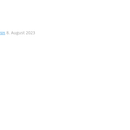
min
8. August 2023