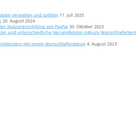
atei verwalten und splitten
11. Juli 2025
n
20. August 2024
er Nutzungsrichtlinie von PayPal
30. Oktober 2023
ter und unterschiedliche Versandkosten inklusiv Wunschlieferter
nstleistern mit einem Wunschlieferdatum
4. August 2023