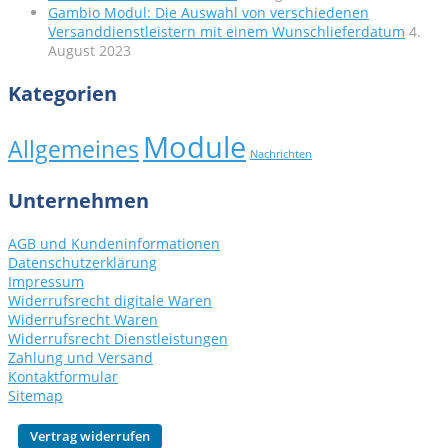
Gambio Modul: Die Auswahl von verschiedenen
Versanddienstleistern mit einem Wunschlieferdatum
4.
August 2023
Kategorien
Module
Allgemeines
Nachrichten
Unternehmen
AGB und Kundeninformationen
Datenschutzerklärung
Impressum
Widerrufsrecht digitale Waren
Widerrufsrecht Waren
Widerrufsrecht Dienstleistungen
Zahlung und Versand
Kontaktformular
Sitemap