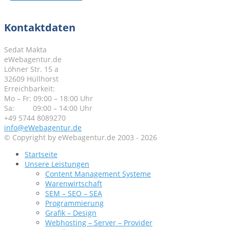
Kontaktdaten
Sedat Makta
eWebagentur.de
Löhner Str. 15 a
32609 Hüllhorst
Erreichbarkeit:
Mo – Fr: 09:00 – 18:00 Uhr
Sa: 09:00 – 14:00 Uhr
+49 5744 8089270
info@eWebagentur.de
© Copyright by eWebagentur.de 2003 - 2026
Startseite
Unsere Leistungen
Content Management Systeme
Warenwirtschaft
SEM – SEO – SEA
Programmierung
Grafik – Design
Webhosting – Server – Provider