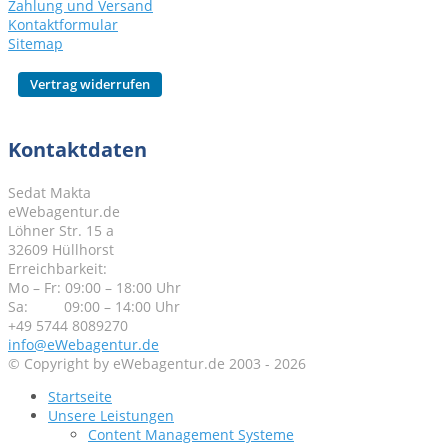
Zahlung und Versand
Kontaktformular
Sitemap
Kontaktdaten
Sedat Makta
eWebagentur.de
Löhner Str. 15 a
32609 Hüllhorst
Erreichbarkeit:
Mo – Fr: 09:00 – 18:00 Uhr
Sa: 09:00 – 14:00 Uhr
+49 5744 8089270
info@eWebagentur.de
© Copyright by eWebagentur.de 2003 - 2026
Startseite
Unsere Leistungen
Content Management Systeme