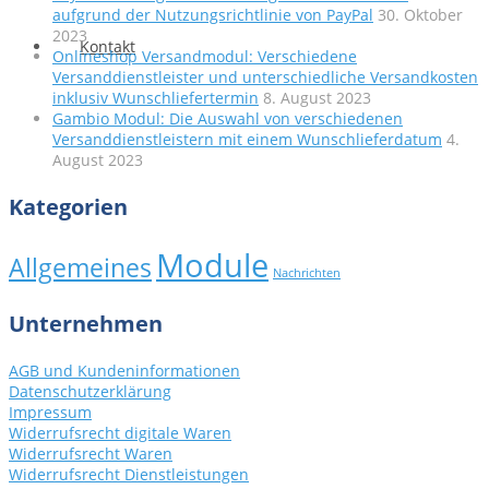
aufgrund der Nutzungsrichtlinie von PayPal
30. Oktober
2023
Kontakt
Onlineshop Versandmodul: Verschiedene
Versanddienstleister und unterschiedliche Versandkosten
inklusiv Wunschliefertermin
8. August 2023
Gambio Modul: Die Auswahl von verschiedenen
Versanddienstleistern mit einem Wunschlieferdatum
4.
August 2023
Kategorien
Module
Allgemeines
Nachrichten
Unternehmen
AGB und Kundeninformationen
Datenschutzerklärung
Impressum
Widerrufsrecht digitale Waren
Widerrufsrecht Waren
Widerrufsrecht Dienstleistungen