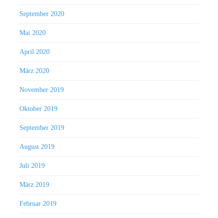
September 2020
Mai 2020
April 2020
März 2020
November 2019
Oktober 2019
September 2019
August 2019
Juli 2019
März 2019
Februar 2019