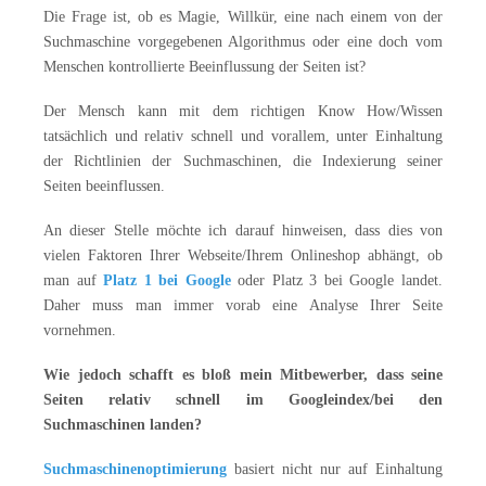
Die Frage ist, ob es Magie, Willkür, eine nach einem von der
Suchmaschine vorgegebenen Algorithmus oder eine doch vom
Menschen kontrollierte Beeinflussung der Seiten ist?
Der Mensch kann mit dem richtigen Know How/Wissen
tatsächlich und relativ schnell und vorallem, unter Einhaltung
der Richtlinien der Suchmaschinen, die Indexierung seiner
Seiten beeinflussen.
An dieser Stelle möchte ich darauf hinweisen, dass dies von
vielen Faktoren Ihrer Webseite/Ihrem Onlineshop abhängt, ob
man auf
Platz 1 bei Google
oder Platz 3 bei Google landet.
Daher muss man immer vorab eine Analyse Ihrer Seite
vornehmen.
Wie jedoch schafft es bloß mein Mitbewerber, dass seine
Seiten relativ schnell im Googleindex/bei den
Suchmaschinen landen?
Suchmaschinenoptimierung
basiert nicht nur auf Einhaltung