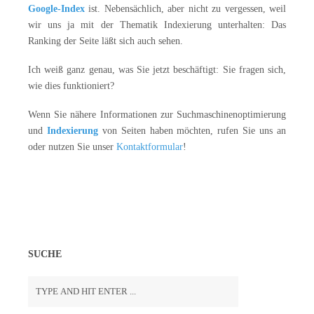
Google-Index
ist. Nebensächlich, aber nicht zu vergessen, weil
wir uns ja mit der Thematik Indexierung unterhalten: Das
Ranking der Seite läßt sich auch sehen.
Ich weiß ganz genau, was Sie jetzt beschäftigt: Sie fragen sich,
wie dies funktioniert?
Wenn Sie nähere Informationen zur Suchmaschinenoptimierung
und
Indexierung
von Seiten haben möchten, rufen Sie uns an
oder nutzen Sie unser
Kontaktformular
!
SUCHE