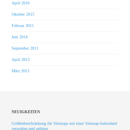
April 2016
Oktober 2015
Februar 2015
Juni 2014
September 2013
April 2013
März 2013
NEUIGKEITEN
Größenbeschränkung für Sitemaps mit einer Sitemap-Indexdatei
verwalten und splitten