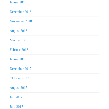
Januar 2019
Dezember 2018
November 2018
August 2018
März 2018
Februar 2018
Januar 2018
Dezember 2017
Oktober 2017
August 2017
Juli 2017
Juni 2017