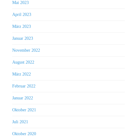
Mai 2023
April 2023
März 2023
Januar 2023
November 2022
August 2022
März 2022
Februar 2022
Januar 2022
Oktober 2021
Juli 2021
Oktober 2020