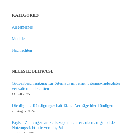
KATEGORIEN
Allgemeines
Module
Nachrichten
NEUESTE BEITRÄGE
Größenbeschränkung für Sitemaps mit einer Sitemap-Indexdatei
verwalten und splitten
11. Juli 2025
Die digitale Kündigungsschaltfläche: Verträge hier kündigen
20. August 2024
PayPal-Zahlungen artikelbezogen nicht erlauben aufgrund der
Nutzungsrichtlinie von PayPal