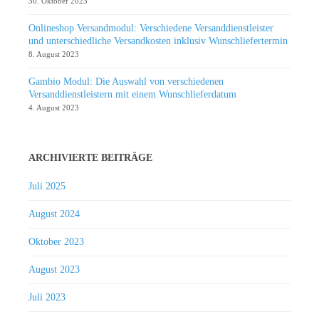
30. Oktober 2023
Onlineshop Versandmodul: Verschiedene Versanddienstleister
und unterschiedliche Versandkosten inklusiv Wunschliefertermin
8. August 2023
Gambio Modul: Die Auswahl von verschiedenen
Versanddienstleistern mit einem Wunschlieferdatum
4. August 2023
ARCHIVIERTE BEITRÄGE
Juli 2025
August 2024
Oktober 2023
August 2023
Juli 2023