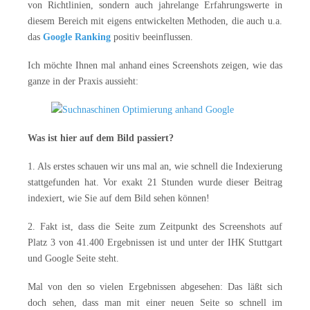
von Richtlinien, sondern auch jahrelange Erfahrungswerte in
diesem Bereich mit eigens entwickelten Methoden, die auch u.a.
das
Google Ranking
positiv beeinflussen.
Ich möchte Ihnen mal anhand eines Screenshots zeigen, wie das
ganze in der Praxis aussieht:
Was ist hier auf dem Bild passiert?
1. Als erstes schauen wir uns mal an, wie schnell die Indexierung
stattgefunden hat. Vor exakt 21 Stunden wurde dieser Beitrag
indexiert, wie Sie auf dem Bild sehen können!
2. Fakt ist, dass die Seite zum Zeitpunkt des Screenshots auf
Platz 3 von 41.400 Ergebnissen ist und unter der IHK Stuttgart
und Google Seite steht.
Mal von den so vielen Ergebnissen abgesehen: Das läßt sich
doch sehen, dass man mit einer neuen Seite so schnell im