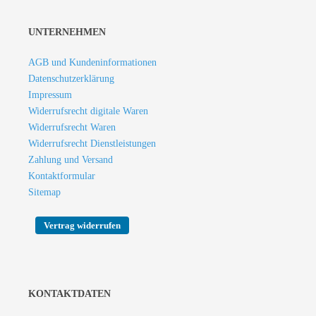
UNTERNEHMEN
AGB und Kundeninformationen
Datenschutzerklärung
Impressum
Widerrufsrecht digitale Waren
Widerrufsrecht Waren
Widerrufsrecht Dienstleistungen
Zahlung und Versand
Kontaktformular
Sitemap
KONTAKTDATEN