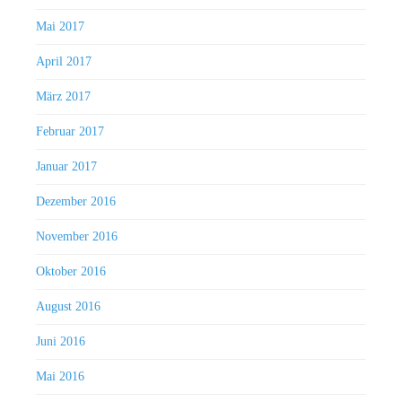
Mai 2017
April 2017
März 2017
Februar 2017
Januar 2017
Dezember 2016
November 2016
Oktober 2016
August 2016
Juni 2016
Mai 2016